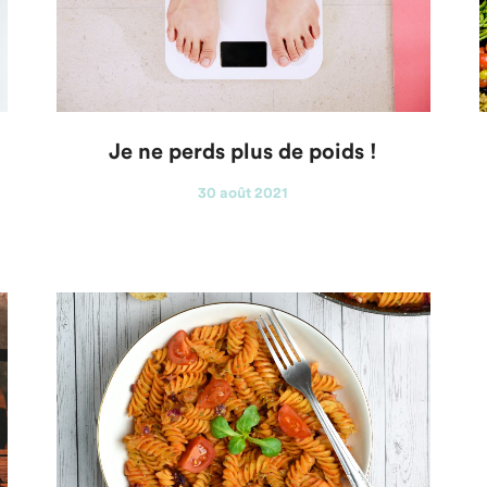
Je ne perds plus de poids !
30 août 2021