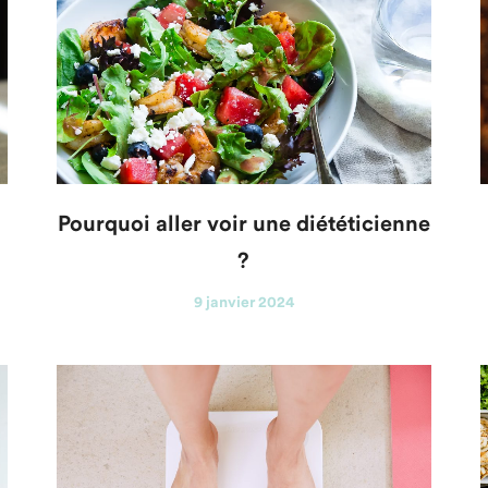
Pourquoi aller voir une diététicienne
?
9 janvier 2024