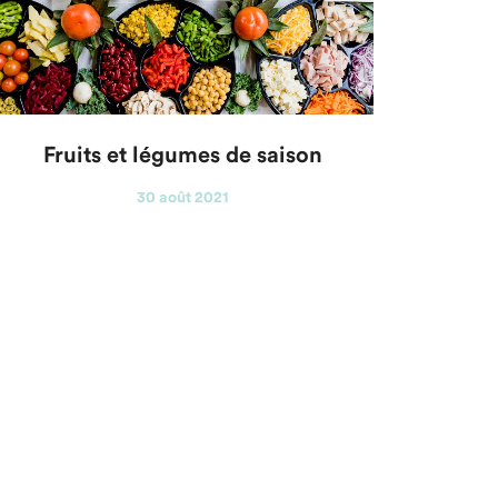
Fruits et légumes de saison
30 août 2021