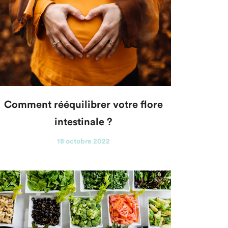
Comment rééquilibrer votre flore
intestinale ?
18 octobre 2022