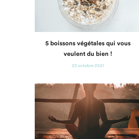
5 boissons végétales qui vous
veulent du bien !
23 octobre 2021