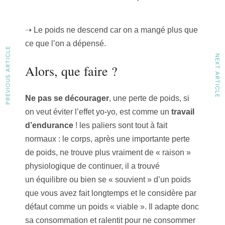
➝ Le poids ne descend car on a mangé plus que
ce que l’on a dépensé.
PREVIOUS ARTICLE
NEXT ARTICLE
Alors, que faire ?
Ne pas se décourager
, une perte de poids, si
on veut éviter l’effet yo-yo, est comme un
travail
d’endurance
! les paliers sont tout à fait
normaux : le corps, après une importante perte
de poids, ne trouve plus vraiment de « raison »
physiologique de continuer, il a trouvé
un équilibre ou bien se « souvient » d’un poids
que vous avez fait longtemps et le considère par
défaut comme un poids « viable ». Il adapte donc
sa consommation et ralentit pour ne consommer