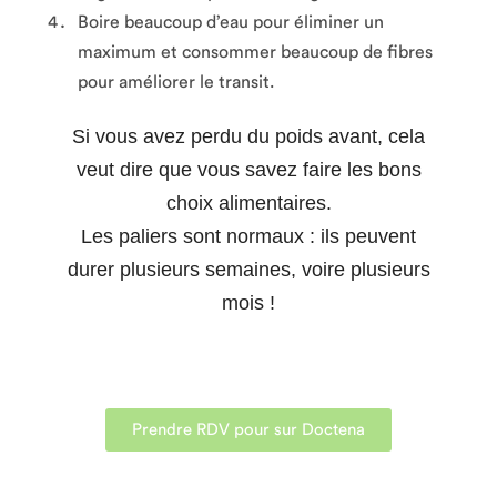
Boire beaucoup d’eau pour éliminer un
maximum et consommer beaucoup de fibres
pour améliorer le transit.
Si vous avez perdu du poids avant, cela
veut dire que vous savez faire les bons
choix alimentaires.
Les paliers sont normaux : ils peuvent
durer plusieurs semaines, voire plusieurs
mois !
Prendre RDV pour sur Doctena