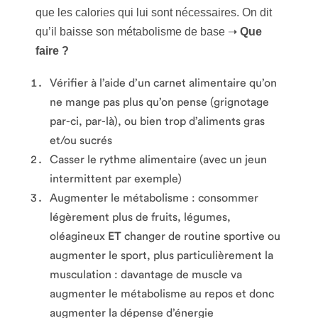
que les calories qui lui sont nécessaires. On dit
qu’il baisse son métabolisme de base ➝
Que
faire ?
Vérifier à l’aide d’un carnet alimentaire qu’on
ne mange pas plus qu’on pense (grignotage
par-ci, par-là), ou bien trop d’aliments gras
et/ou sucrés
Casser le rythme alimentaire (avec un jeun
intermittent par exemple)
Augmenter le métabolisme : consommer
légèrement plus de fruits, légumes,
oléagineux
ET
changer de routine sportive ou
augmenter le sport, plus particulièrement la
musculation : davantage de muscle va
augmenter le métabolisme au repos et donc
augmenter la dépense d’énergie