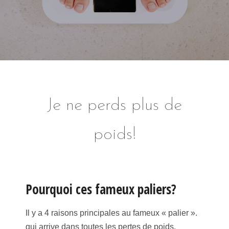
Je ne perds plus de
poids!
Pourquoi ces fameux paliers?
Il y a 4 raisons principales au fameux « palier ».
qui arrive dans toutes les pertes de poids.