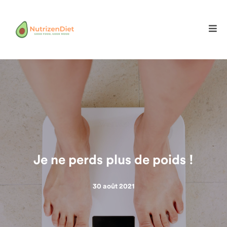
Je ne perds plus de poids !
30 août 2021