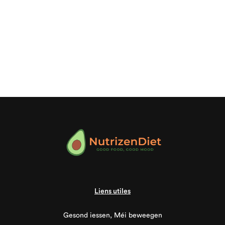
Liens utiles
Gesond iessen, Méi beweegen