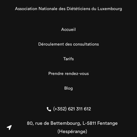
Association Nationale des Diététiciens du Luxembourg
Accueil
Déroulement des consultations
Tarifs
Prendre rendez-vous
Blog
(+352) 621 311 612
80, rue de Bettembourg, L-5811 Fentange
(Hespérange)