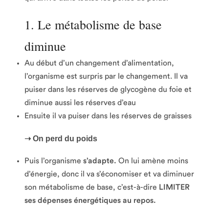
1. Le métabolisme de base
diminue
Au début d’un changement d’alimentation,
l’organisme est surpris par le changement. Il va
puiser dans les réserves de glycogène du foie et
diminue aussi les réserves d’eau
Ensuite il va puiser dans les réserves de graisses
➝
On perd du poids
Puis l’organisme
s’adapte.
On lui amène moins
d’énergie, donc il va s’économiser et va diminuer
son métabolisme de base, c’est-à-dire
LIMITER
ses dépenses énergétiques au repos.