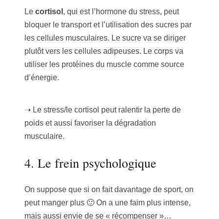
Le
cortisol
, qui est l’hormone du stress, peut
bloquer le transport et l’utilisation des sucres par
les cellules musculaires. Le sucre va se diriger
plutôt vers les cellules adipeuses. Le corps va
utiliser les protéines du muscle comme source
d’énergie.
➝ Le stress/le cortisol peut ralentir la perte de
poids et aussi favoriser la dégradation
musculaire.
4. Le frein psychologique
On suppose que si on fait davantage de sport, on
peut manger plus 🙂 On a une faim plus intense,
mais aussi envie de se « récompenser »…