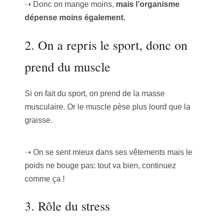
➝ Donc on mange moins,
mais l’organisme
dépense moins également.
2. On a repris le sport, donc on
prend du muscle
Si on fait du sport, on prend de la masse
musculaire. Or le muscle pèse plus lourd que la
graisse.
➝ On se sent mieux dans ses vêtements mais le
poids ne bouge pas: tout va bien, continuez
comme ça !
3. Rôle du stress