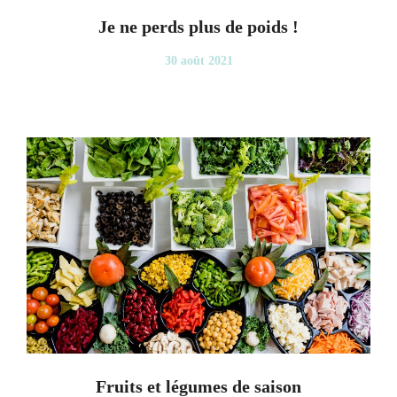
Je ne perds plus de poids !
30 août 2021
Fruits et légumes de saison