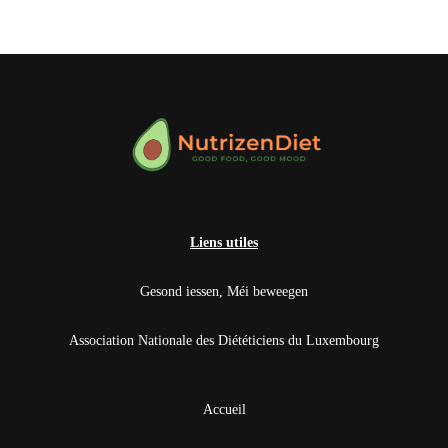
Liens utiles
Gesond iessen, Méi beweegen
Association Nationale des Diététiciens du Luxembourg
Accueil