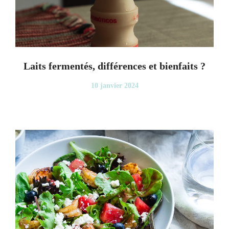
Laits fermentés, différences et bienfaits ?
10 janvier 2024