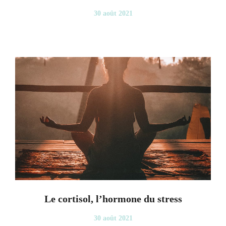
30 août 2021
Le cortisol, l’hormone du stress
30 août 2021