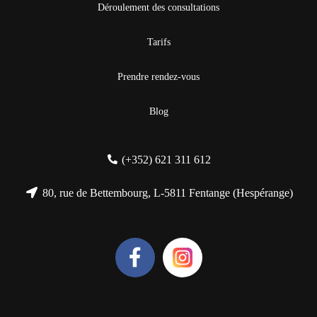
Déroulement des consultations
Tarifs
Prendre rendez-vous
Blog
(+352) 621 311 612
80, rue de Bettembourg, L-5811 Fentange (Hespérange)