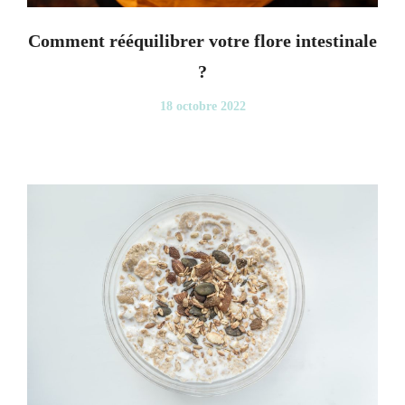
Comment rééquilibrer votre flore intestinale
?
18 octobre 2022