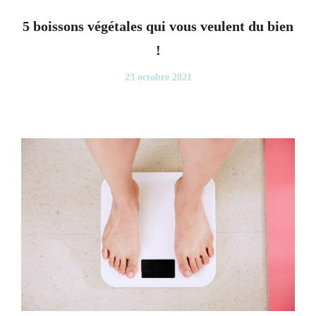
5 boissons végétales qui vous veulent du bien
!
23 octobre 2021